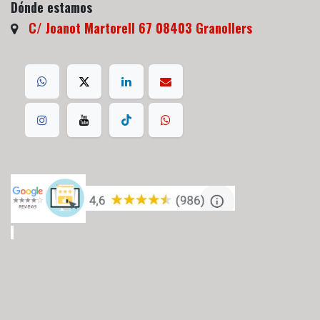
Dónde estamos
C/ Joanot Martorell 67 08403 Granollers