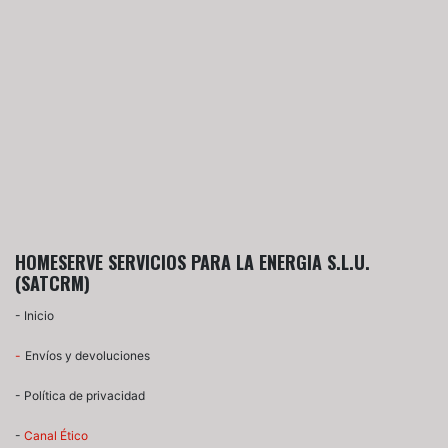
HOMESERVE SERVICIOS PARA LA ENERGIA S.L.U.
(SATCRM)
-
Inicio
-​
Envíos y devoluciones
-
Política de privacidad
-
Canal Ético