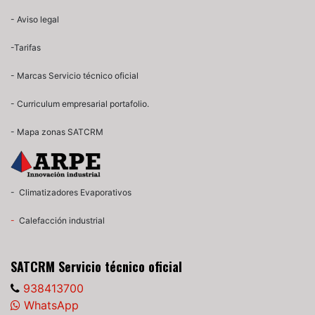
-
Aviso legal
-
Tarifas
- Marcas Servicio técnico oficial
- Curriculum empresarial portafolio.
- Mapa zonas SATCRM
-
Climatizadores Evaporativos
-
Calefacción industrial
SATCRM Servicio técnico oficial
938413700
WhatsApp