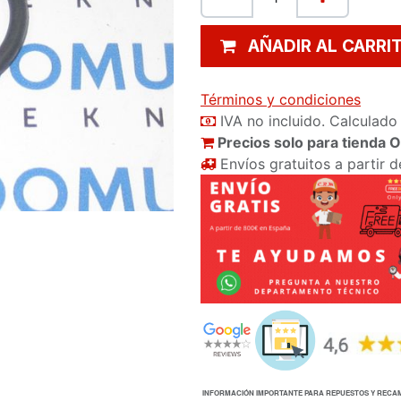
AÑADIR AL CARRI
Términos y condiciones
IVA no incluido. Calculado 
Precios solo para tienda 
Envíos gratuitos a partir 
INFORMACIÓN IMPORTANTE PARA REPUESTOS Y RECA