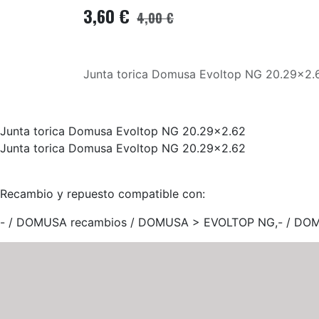
3,60
€
4,00
€
Junta torica Domusa Evoltop NG 20.29x2.
Junta torica Domusa Evoltop NG 20.29x2.62
Junta torica Domusa Evoltop NG 20.29x2.62
Recambio y repuesto compatible con:
- / DOMUSA recambios / DOMUSA > EVOLTOP NG,- / DOMUSA