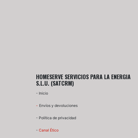
HOMESERVE SERVICIOS PARA LA ENERGIA
S.L.U. (SATCRM)
-
Inicio
-​
Envíos y devoluciones
-
Política de privacidad
-
Canal Ético