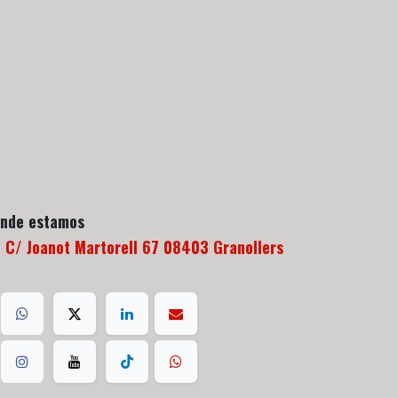
nde estamos
C/ Joanot Martorell 67 08403 Granollers